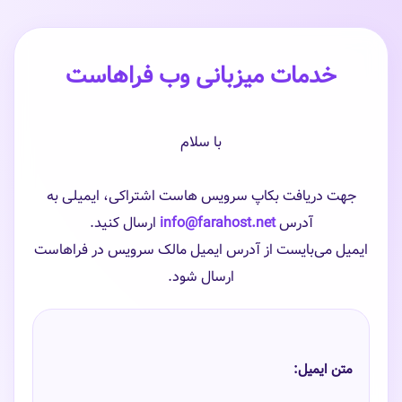
خدمات میزبانی وب فراهاست
با سلام
جهت دریافت بکاپ سرویس هاست اشتراکی، ایمیلی به
آدرس
info@farahost.net
ارسال کنید.
ایمیل می‌بایست از آدرس ایمیل مالک سرویس در فراهاست
ارسال شود.
متن ایمیل: