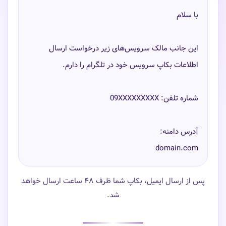
این جانب مالک سرویس‌های زیر درخواست ارسال
domain.com
پس از ارسال ایمیل، بکاپ شما ظرف ۴۸ ساعت ارسال خواهد
شد.