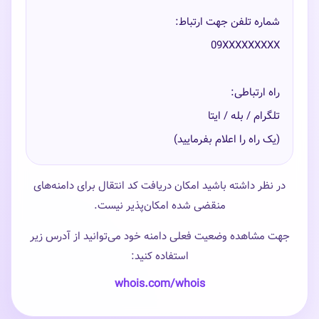
(یک راه را اعلام بفرمایید)
در نظر داشته باشید امکان دریافت کد انتقال برای دامنه‌های
منقضی شده امکان‌پذیر نیست.
جهت مشاهده وضعیت فعلی دامنه خود می‌توانید از آدرس زیر
استفاده کنید:
whois.com/whois