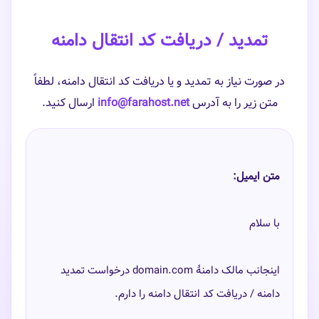
تمدید / دریافت کد انتقال دامنه
در صورت نیاز به تمدید و یا دریافت کد انتقال دامنه، لطفاً
متن زیر را به آدرس
info@farahost.net
ارسال کنید.
متن ایمیل:
اینجانب مالک دامنهٔ domain.com درخواست تمدید